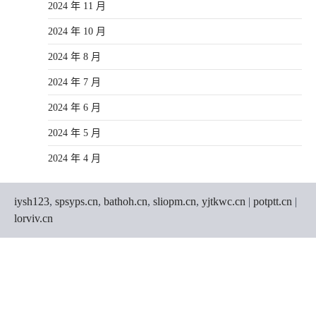
2024 年 11 月
2024 年 10 月
2024 年 8 月
2024 年 7 月
2024 年 6 月
2024 年 5 月
2024 年 4 月
iysh123
,
spsyps.cn
,
bathoh.cn
,
sliopm.cn
,
yjtkwc.cn
|
potptt.cn
|
lorviv.cn