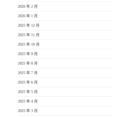
2026 年 2 月
2026 年 1 月
2025 年 12 月
2025 年 11 月
2025 年 10 月
2025 年 9 月
2025 年 8 月
2025 年 7 月
2025 年 6 月
2025 年 5 月
2025 年 4 月
2025 年 3 月