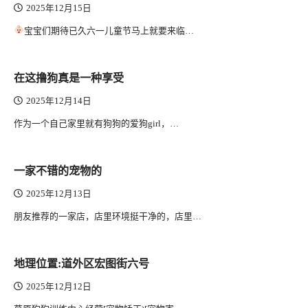
2025年12月15日
宝宝们期待已久六一儿童节马上就要来临…
在这撸狗真是一种享受
2025年12月14日
作为一个自己家里就有狗狗的爱狗girl，…
一家不错的宠物的
2025年12月13日
朋友推荐的一家店，店里环境挺干净的，店里…
地理位置:道外区宏图街六号
2025年12月12日