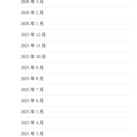
2026 年 3 月
2026 年 2 月
2026 年 1 月
2025 年 12 月
2025 年 11 月
2025 年 10 月
2025 年 9 月
2025 年 8 月
2025 年 7 月
2025 年 6 月
2025 年 5 月
2025 年 4 月
2025 年 3 月