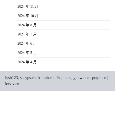
2024 年 11 月
2024 年 10 月
2024 年 8 月
2024 年 7 月
2024 年 6 月
2024 年 5 月
2024 年 4 月
iysh123
,
spsyps.cn
,
bathoh.cn
,
sliopm.cn
,
yjtkwc.cn
|
potptt.cn
|
lorviv.cn