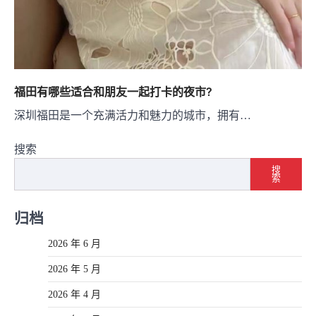
福田有哪些适合和朋友一起打卡的夜市?
深圳福田是一个充满活力和魅力的城市，拥有…
搜索
搜
索
归档
2026 年 6 月
2026 年 5 月
2026 年 4 月