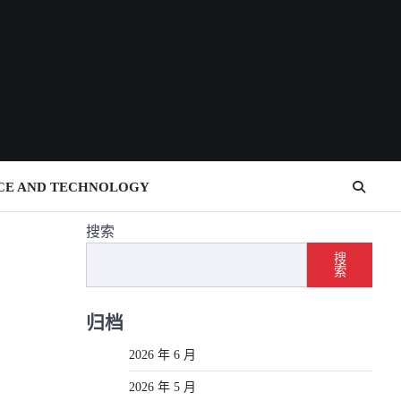
CE AND TECHNOLOGY
搜索
搜
索
归档
2026 年 6 月
2026 年 5 月