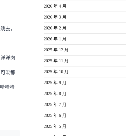
2026 年 4 月
2026 年 3 月
2026 年 2 月
来跳去，
2026 年 1 月
2025 年 12 月
懒洋洋肉
2025 年 11 月
2025 年 10 月
么可爱都
2025 年 9 月
哈哈哈
2025 年 8 月
2025 年 7 月
2025 年 6 月
2025 年 5 月