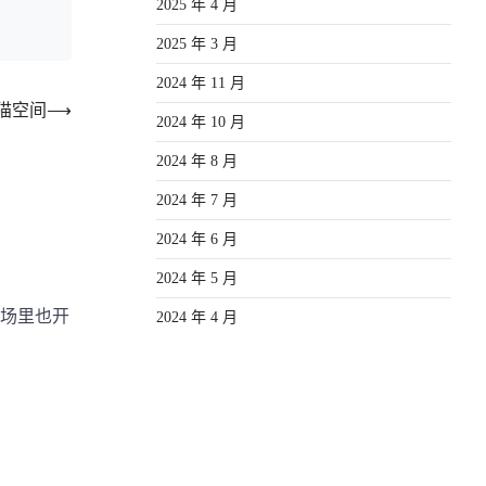
2025 年 4 月
2025 年 3 月
2024 年 11 月
猫空间
⟶
2024 年 10 月
2024 年 8 月
2024 年 7 月
2024 年 6 月
2024 年 5 月
场里也开
2024 年 4 月