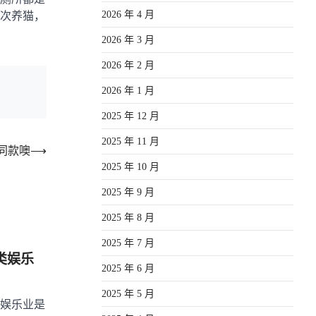
2026 年 4 月
次养猫，
2026 年 3 月
2026 年 2 月
2026 年 1 月
2025 年 12 月
2025 年 11 月
同款噢
⟶
2025 年 10 月
2025 年 9 月
2025 年 8 月
2025 年 7 月
类娱乐
2025 年 6 月
2025 年 5 月
娱乐业是