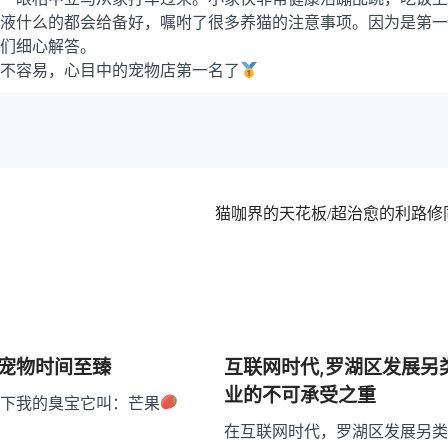
液什么的都会给备好，嘱咐了很多养猫的注意事项。因为是第一
们细心解答。
不容易，心目中的宠物店第一名了
猫咖界的天花板/超治愈的利路修
 宠物时间至臻
互联网时代,罗湖区发展另
业的不可承受之重
下我的臭宝它叫：芒果
在互联网时代，罗湖区发展另类