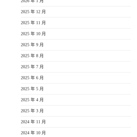
2026 年 1 月
2025 年 12 月
2025 年 11 月
2025 年 10 月
2025 年 9 月
2025 年 8 月
2025 年 7 月
2025 年 6 月
2025 年 5 月
2025 年 4 月
2025 年 3 月
2024 年 11 月
2024 年 10 月